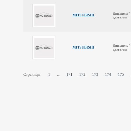
Двигатель /
MITSUBISHI
двигатель
Двигатель /
MITSUBISHI
двигатель
Страницы:
1
...
171
172
173
174
175